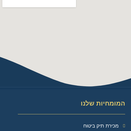
המומחיות שלנו
מכירת תיק ביטוח