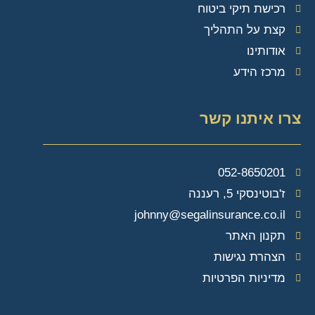
רכישת תיקי ביטוח
קצת על התהליך
אודותינו
מרכז הידע
צרו איתנו קשר
052-8650201
ז'בוטינסקי 5, רעננה
johnny@segalinsurance.co.il
תקנון האתר
הצהרת נגישות
מדיניות הפרטיות