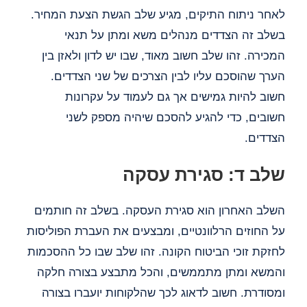
לאחר ניתוח התיקים, מגיע שלב הגשת הצעת המחיר.
בשלב זה הצדדים מנהלים משא ומתן על תנאי
המכירה. זהו שלב חשוב מאוד, שבו יש לדון ולאזן בין
הערך שהוסכם עליו לבין הצרכים של שני הצדדים.
חשוב להיות גמישים אך גם לעמוד על עקרונות
חשובים, כדי להגיע להסכם שיהיה מספק לשני
הצדדים.
שלב ד: סגירת עסקה
השלב האחרון הוא סגירת העסקה. בשלב זה חותמים
על החוזים הרלוונטיים, ומבצעים את העברת הפוליסות
לחזקת זוכי הביטוח הקונה. זהו שלב שבו כל ההסכמות
והמשא ומתן מתממשים, והכל מתבצע בצורה חלקה
ומסודרת. חשוב לדאוג לכך שהלקוחות יועברו בצורה