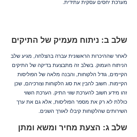
מערכת יחסים עסקית עתידית.
שלב ב: ניתוח מעמיק של התיקים
לאחר שההיכרות הראשונית עברה בהצלחה, מגיע שלב
הניתוח העמוק. בשלב זה מתבצעת בדיקה של התיקים
הקיימים, גודל הלקוחות, והבנה מלאה של הפוליסות
הקיימות. חשוב להבין את סוג הלקוחות וצורכיהם, שכן
זהו מידע חשוב להערכת שווי התיק. הערכת השווי
כוללת לא רק את מספר הפוליסות, אלא גם את ערך
השירותים שהלקוחות קיבלו לאורך השנים.
שלב ג: הצעת מחיר ומשא ומתן