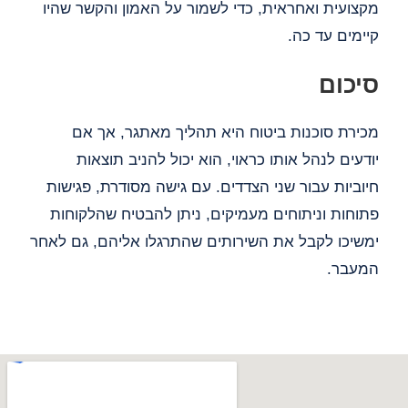
מקצועית ואחראית, כדי לשמור על האמון והקשר שהיו
קיימים עד כה.
סיכום
מכירת סוכנות ביטוח היא תהליך מאתגר, אך אם
יודעים לנהל אותו כראוי, הוא יכול להניב תוצאות
חיוביות עבור שני הצדדים. עם גישה מסודרת, פגישות
פתוחות וניתוחים מעמיקים, ניתן להבטיח שהלקוחות
ימשיכו לקבל את השירותים שהתרגלו אליהם, גם לאחר
המעבר.