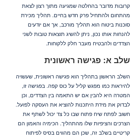
קרובות מדובר בהחלטה שמגיעה מתוך רצון לצאת
מהתחום ולהתחיל פרק חדש בחיים. תהליך מכירת
סוכנות ביטוח הוא תהליך מורכב, אך אם יודעים
להנחות אותו נכון, ניתן להשיג תוצאות טובות לשני
הצדדים ולהבטיח מעבר חלק ללקוחות.
שלב א: פגישה ראשונית
השלב הראשון בתהליך הוא פגישה ראשונית, שעשויה
להיראות כמו מפגש קליל על כוס קפה. בפגישה זו,
המטרה היא להבין אם יש התאמה בין הצדדים, וכן
לבדוק את מידת היתכנות להוציא את העסקה לפועל.
חשוב לפתח שיח פתוח שבו כל צד יכול לשתף את
הצרכים והציפיות שלו מהתהליך. הכימיה והאמון הם
קריטיים בשלב זה, שכן הם מהווים בסיס לפיתוח