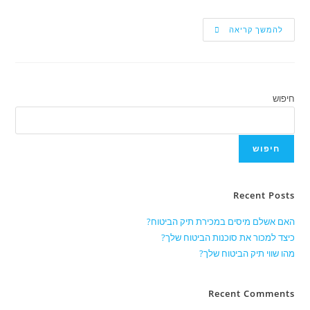
להמשך קריאה
חיפוש
חיפוש
Recent Posts
האם אשלם מיסים במכירת תיק הביטוח?
כיצד למכור את סוכנות הביטוח שלך?
מהו שווי תיק הביטוח שלך?
Recent Comments