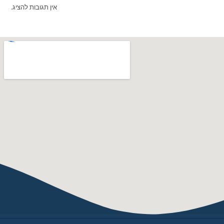
אין תגובות להציג.