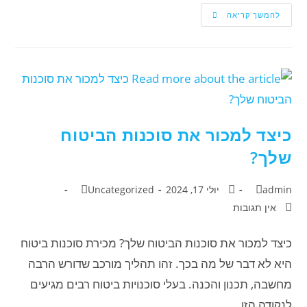
להמשך קריאה
כיצד למכור את סוכנות הביטוח
שלך?
admin
יולי 17, 2024
Uncategorized
אין תגובות
כיצד למכור את סוכנות הביטוח שלך? מכירת סוכנות ביטוח
היא לא דבר של מה בכך. זהו תהליך מורכב שדורש הרבה
מחשבה, תכנון והכנה. בעלי סוכנויות ביטוח רבים מגיעים
לנקודה הזו…