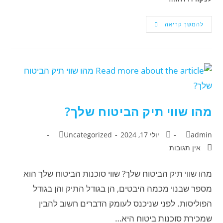
להמשך קריאה
מהו שווי תיק הביטוח שלך?
admin
יולי 17, 2024
Uncategorized
אין תגובות
מהו שווי תיק הביטוח שלך? שווי סוכנות הביטוח שלך הוא
מספר שבנוי מכמה היבטים, הן בגודל התיק והן בגודל
הפוליסות. לפני שניכנס לעומק הדברים חשוב להבין
שמכירת סוכנות ביטוח היא…